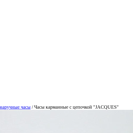
наручные часы
/
Часы карманные с цепочкой "JACQUES"