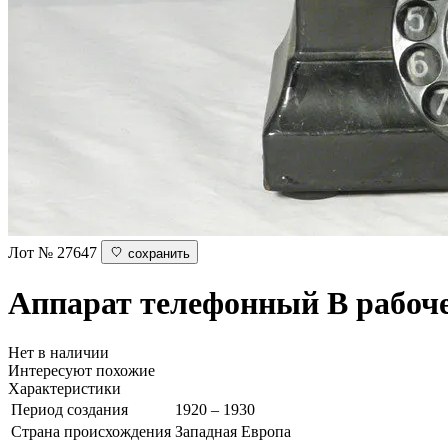
Лот № 27647
сохранить
Аппарат телефонный
В рабоч
Нет в наличии
Интересуют похожие
Характеристики
Период создания
1920 – 1930
Страна происхождения
Западная Европа