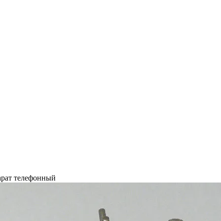
рат телефонный