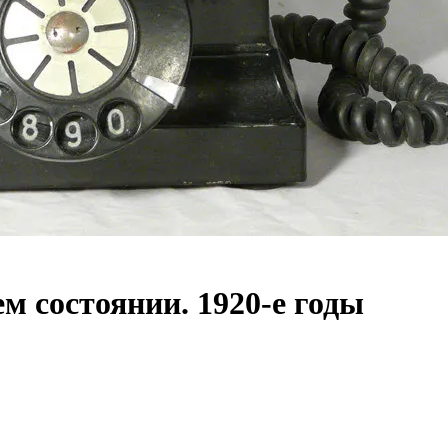
ем состоянии. 1920-е годы