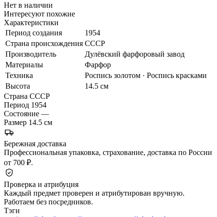
Нет в наличии
Интересуют похожие
Характеристики
Период создания
1954
Страна происхождения
СССР
Производитель
Дулёвский фарфоровый завод
Материалы
Фарфор
Техника
Роспись золотом · Роспись красками
Высота
14.5 см
Страна
СССР
Период
1954
Состояние
—
Размер
14.5 см
Бережная доставка
Профессиональная упаковка, страхование, доставка по России
от 700 ₽.
Проверка и атрибуция
Каждый предмет проверен и атрибутирован вручную.
Работаем без посредников.
Тэги