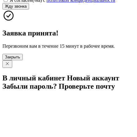
Я согласен(-на) с
политикой конфиденциальности
Жду звонка
Заявка принята!
Перезвоним вам в течение 15 минут в рабочее время.
Закрыть
В личный
кабинет
Новый
аккаунт
Забыли
пароль?
Проверьте
почту