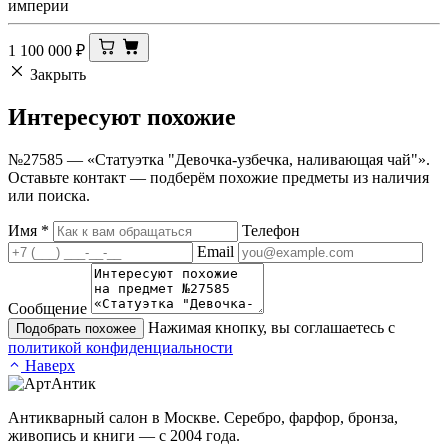
империи
1 100 000
₽
Закрыть
Интересуют
похожие
№27585 — «Статуэтка "Девочка-узбечка, наливающая чай"».
Оставьте контакт — подберём похожие предметы из наличия
или поиска.
Имя
*
Телефон
Email
Сообщение
Нажимая кнопку, вы соглашаетесь с
Подобрать похожее
политикой конфиденциальности
Наверх
Антикварный салон в Москве. Серебро, фарфор, бронза,
живопись и книги — с 2004 года.