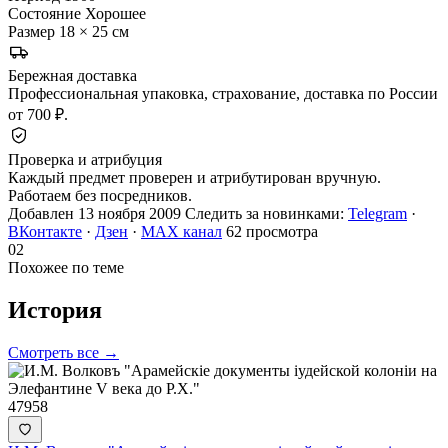
Состояние
Хорошее
Размер
18 × 25 см
Бережная доставка
Профессиональная упаковка, страхование, доставка по России
от 700 ₽.
Проверка и атрибуция
Каждый предмет проверен и атрибутирован вручную.
Работаем без посредников.
Добавлен 13 ноября 2009
Следить за новинками:
Telegram
·
ВКонтакте
·
Дзен
·
MAX канал
62 просмотра
02
Похожее по теме
История
Смотреть все →
47958