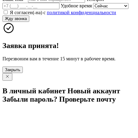
Удобное время
Я согласен(-на) с
политикой конфиденциальности
Жду звонка
Заявка принята!
Перезвоним вам в течение 15 минут в рабочее время.
Закрыть
В личный
кабинет
Новый
аккаунт
Забыли
пароль?
Проверьте
почту