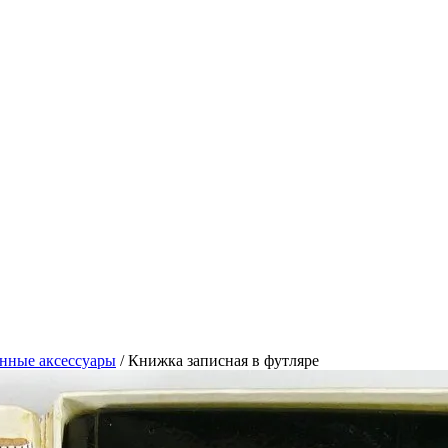
нные аксессуары
/
Книжка записная в футляре