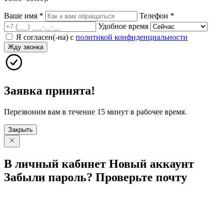
Ваше имя
*
Телефон
*
Удобное время
Я согласен(-на) с
политикой конфиденциальности
Жду звонка
Заявка принята!
Перезвоним вам в течение 15 минут в рабочее время.
Закрыть
В личный
кабинет
Новый
аккаунт
Забыли
пароль?
Проверьте
почту