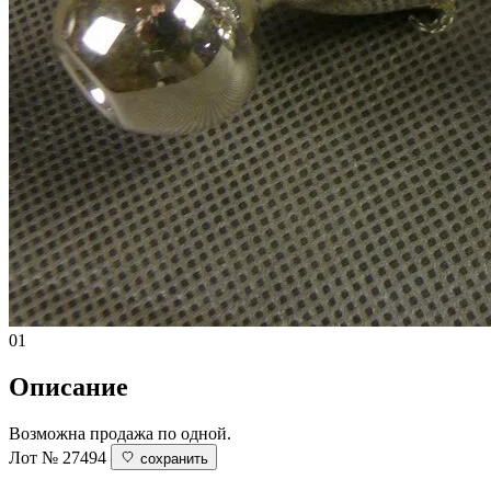
01
Описание
Возможна продажа по одной.
Лот № 27494
сохранить