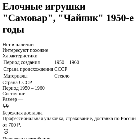
Елочные игрушки
"Самовар", "Чайник"
1950-е
годы
Нет в наличии
Интересуют похожие
Характеристики
Период создания
1950 – 1960
Страна происхождения
СССР
Материалы
Стекло
Страна
СССР
Период
1950 – 1960
Состояние
—
Размер
—
Бережная доставка
Профессиональная упаковка, страхование, доставка по России
от 700 ₽.
Проверка и атрибуция