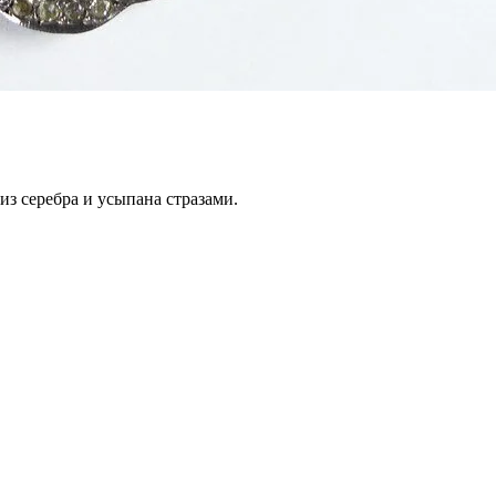
из серебра и усыпана стразами.