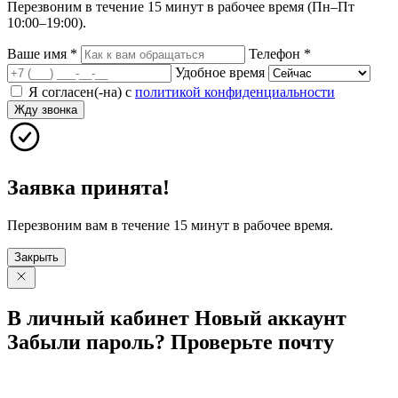
Перезвоним в течение 15 минут в рабочее время (Пн–Пт
10:00–19:00).
Ваше имя
*
Телефон
*
Удобное время
Я согласен(-на) с
политикой конфиденциальности
Жду звонка
Заявка принята!
Перезвоним вам в течение 15 минут в рабочее время.
Закрыть
В личный
кабинет
Новый
аккаунт
Забыли
пароль?
Проверьте
почту