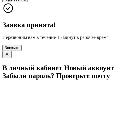
Заявка принята!
Перезвоним вам в течение 15 минут в рабочее время.
Закрыть
В личный
кабинет
Новый
аккаунт
Забыли
пароль?
Проверьте
почту