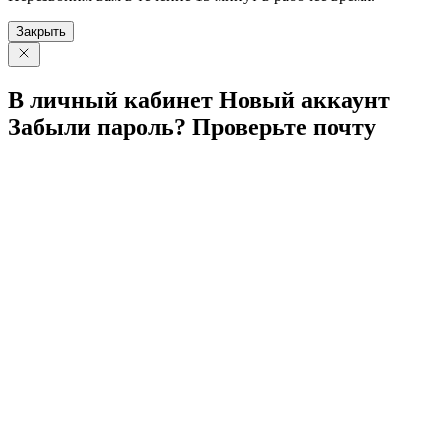
Закрыть
В личный
кабинет
Новый
аккаунт
Забыли
пароль?
Проверьте
почту