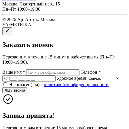
Москва, Скатертный пер., 15
Пн–Пт 10:00–19:00
© 2026 АртАнтик. Москва.
YA·METRIKA
Заказать
звонок
Перезвоним в течение 15 минут в рабочее время (Пн–Пт
10:00–19:00).
Ваше имя
*
Телефон
*
Удобное время
Я согласен(-на) с
политикой конфиденциальности
Жду звонка
Заявка принята!
Перезвоним вам в течение 15 минут в рабочее время.