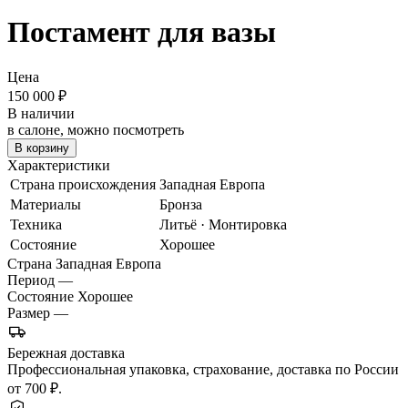
Постамент для вазы
Цена
150 000
₽
В наличии
в салоне, можно посмотреть
В корзину
Характеристики
Страна происхождения
Западная Европа
Материалы
Бронза
Техника
Литьё · Монтировка
Состояние
Хорошее
Страна
Западная Европа
Период
—
Состояние
Хорошее
Размер
—
Бережная доставка
Профессиональная упаковка, страхование, доставка по России
от 700 ₽.