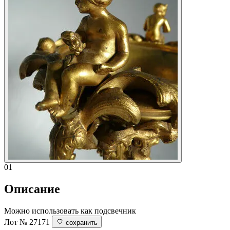
01
Описание
Можно использовать как подсвечник
Лот № 27171
сохранить