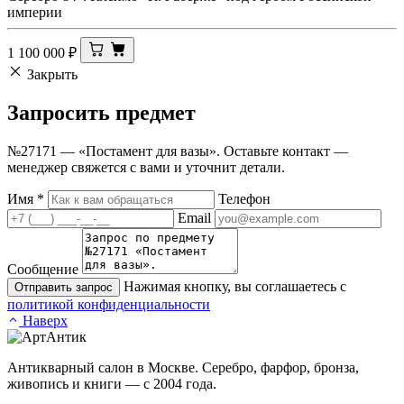
империи
1 100 000
₽
Закрыть
Запросить
предмет
№27171 — «Постамент для вазы». Оставьте контакт —
менеджер свяжется с вами и уточнит детали.
Имя
*
Телефон
Email
Сообщение
Нажимая кнопку, вы соглашаетесь с
Отправить запрос
политикой конфиденциальности
Наверх
Антикварный салон в Москве. Серебро, фарфор, бронза,
живопись и книги — с 2004 года.