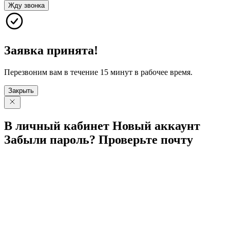
Жду звонка
Заявка принята!
Перезвоним вам в течение 15 минут в рабочее время.
Закрыть
В личный
кабинет
Новый
аккаунт
Забыли
пароль?
Проверьте
почту