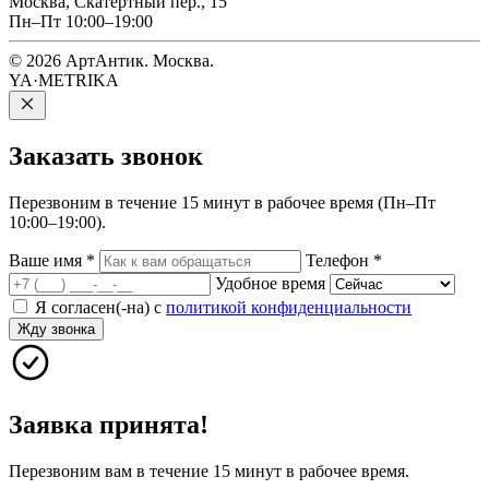
Москва, Скатертный пер., 15
Пн–Пт 10:00–19:00
© 2026 АртАнтик. Москва.
YA·METRIKA
Заказать
звонок
Перезвоним в течение 15 минут в рабочее время (Пн–Пт
10:00–19:00).
Ваше имя
*
Телефон
*
Удобное время
Я согласен(-на) с
политикой конфиденциальности
Жду звонка
Заявка принята!
Перезвоним вам в течение 15 минут в рабочее время.