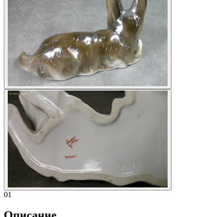
01
Описание