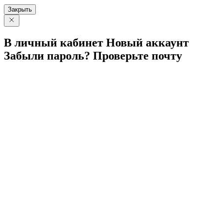
Закрыть
В личный
кабинет
Новый
аккаунт
Забыли
пароль?
Проверьте
почту