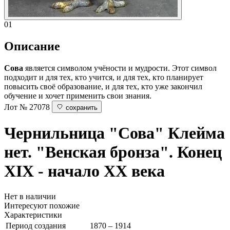
01
Описание
Сова
является символом учёности и мудрости. Этот символ
подходит и для тех, кто учится, и для тех, кто планирует
повысить своё образование, и для тех, кто уже закончил
обучение и хочет применить свои знания.
Лот № 27078
сохранить
Чернильница "Сова"
Клейма
нет. "Венская бронза". Конец
XIX - начало ХХ века
Нет в наличии
Интересуют похожие
Характеристики
Период создания
1870 – 1914