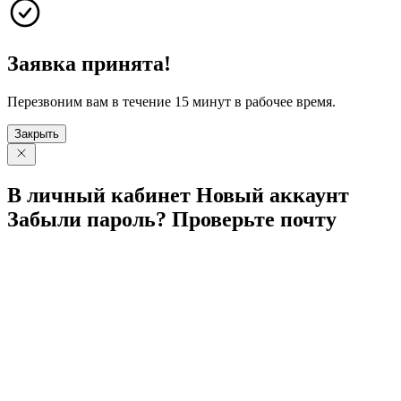
Заявка принята!
Перезвоним вам в течение 15 минут в рабочее время.
Закрыть
В личный
кабинет
Новый
аккаунт
Забыли
пароль?
Проверьте
почту