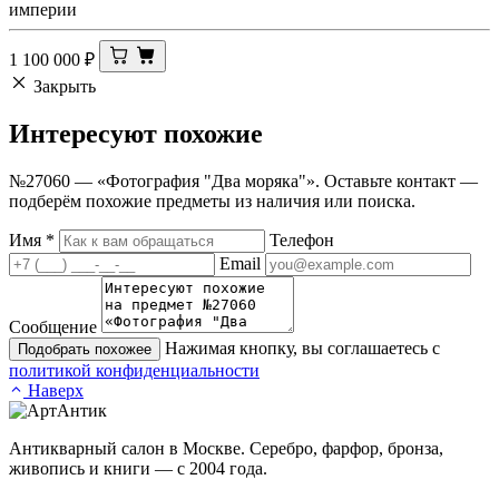
империи
1 100 000
₽
Закрыть
Интересуют
похожие
№27060 — «Фотография "Два моряка"». Оставьте контакт —
подберём похожие предметы из наличия или поиска.
Имя
*
Телефон
Email
Сообщение
Нажимая кнопку, вы соглашаетесь с
Подобрать похожее
политикой конфиденциальности
Наверх
Антикварный салон в Москве. Серебро, фарфор, бронза,
живопись и книги — с 2004 года.