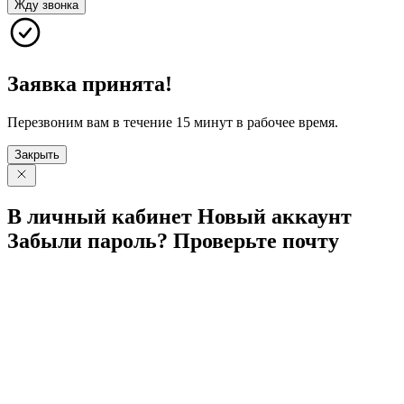
Жду звонка
Заявка принята!
Перезвоним вам в течение 15 минут в рабочее время.
Закрыть
В личный
кабинет
Новый
аккаунт
Забыли
пароль?
Проверьте
почту