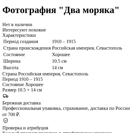
Фотография "Два моряка"
Нет в наличии
Интересуют похожие
Характеристики
Период создания
1910 – 1915
Страна происхождения
Российская империя, Севастополь
Состояние
Хорошее
Ширина
10.5 см
Высота
14 см
Страна
Российская империя, Севастополь
Период
1910 – 1915
Состояние
Хорошее
Размер
10.5 × 14 см
Бережная доставка
Профессиональная упаковка, страхование, доставка по России
от 700 ₽.
Проверка и атрибуция