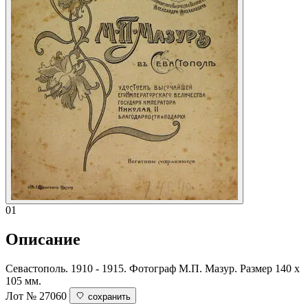
01
Описание
Севастополь. 1910 - 1915. Фотограф М.П. Мазур. Размер 140 х
105 мм.
Лот № 27060
сохранить