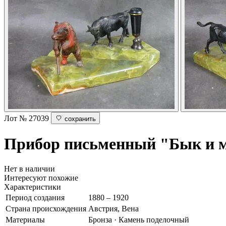
Лот № 27039
сохранить
Прибор письменный "Бык и 
Нет в наличии
Интересуют похожие
Характеристики
Период создания
1880 – 1920
Страна происхождения
Австрия, Вена
Материалы
Бронза · Камень поделочный