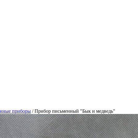
нные приборы
/
Прибор письменный "Бык и медведь"