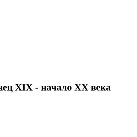
нец XIX - начало ХХ века