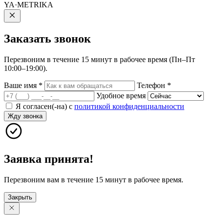
YA·METRIKA
Заказать
звонок
Перезвоним в течение 15 минут в рабочее время (Пн–Пт
10:00–19:00).
Ваше имя
*
Телефон
*
Удобное время
Я согласен(-на) с
политикой конфиденциальности
Жду звонка
Заявка принята!
Перезвоним вам в течение 15 минут в рабочее время.
Закрыть