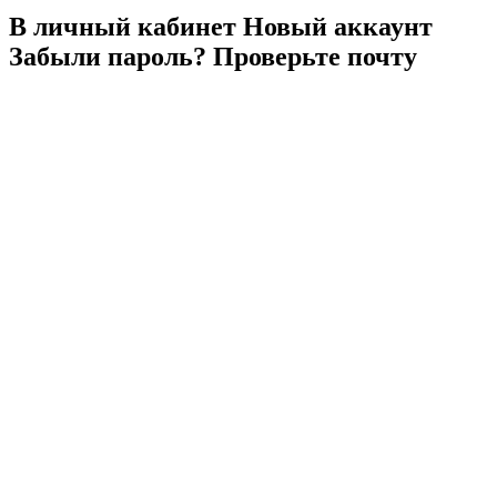
В личный
кабинет
Новый
аккаунт
Забыли
пароль?
Проверьте
почту