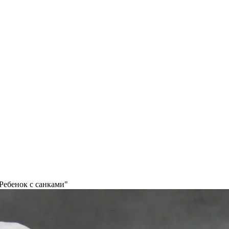
Ребенок с санками"