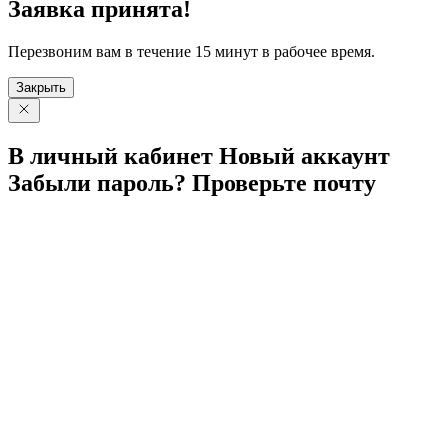
Заявка принята!
Перезвоним вам в течение 15 минут в рабочее время.
Закрыть
В личный
кабинет
Новый
аккаунт
Забыли
пароль?
Проверьте
почту