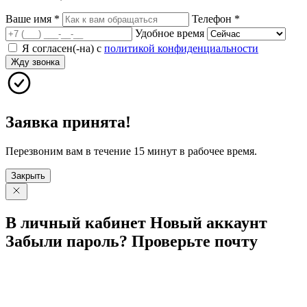
Ваше имя
*
Телефон
*
Удобное время
Я согласен(-на) с
политикой конфиденциальности
Жду звонка
Заявка принята!
Перезвоним вам в течение 15 минут в рабочее время.
Закрыть
В личный
кабинет
Новый
аккаунт
Забыли
пароль?
Проверьте
почту