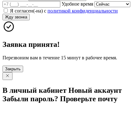
Удобное время
Я согласен(-на) с
политикой конфиденциальности
Жду звонка
Заявка принята!
Перезвоним вам в течение 15 минут в рабочее время.
Закрыть
В личный
кабинет
Новый
аккаунт
Забыли
пароль?
Проверьте
почту