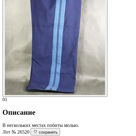
01
Описание
В нескольких местах побиты молью.
Лот № 26520
сохранить