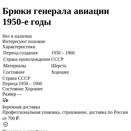
Брюки генерала авиации
1950-е годы
Нет в наличии
Интересуют похожие
Характеристики
Период создания
1950 – 1960
Страна происхождения
СССР
Материалы
Шерсть
Состояние
Хорошее
Страна
СССР
Период
1950 – 1960
Состояние
Хорошее
Размер
—
Бережная доставка
Профессиональная упаковка, страхование, доставка по России
от 700 ₽.