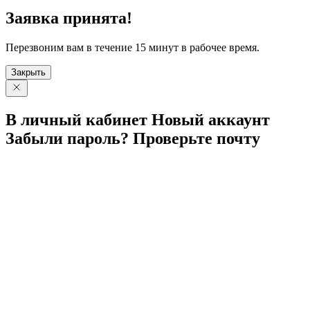
Заявка принята!
Перезвоним вам в течение 15 минут в рабочее время.
Закрыть
В личный
кабинет
Новый
аккаунт
Забыли
пароль?
Проверьте
почту