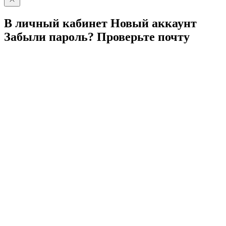
В личный
кабинет
Новый
аккаунт
Забыли
пароль?
Проверьте
почту