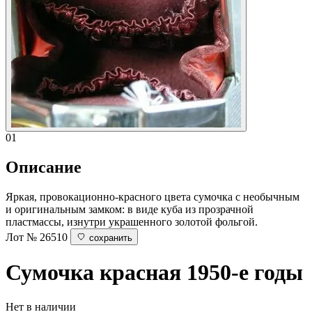
01
Описание
Яркая, провокационно-красного цвета сумочка с необычным
и оригинальным замком: в виде куба из прозрачной
пластмассы, изнутри украшенного золотой фольгой.
Лот № 26510
сохранить
Сумочка красная
1950-е годы
Нет в наличии