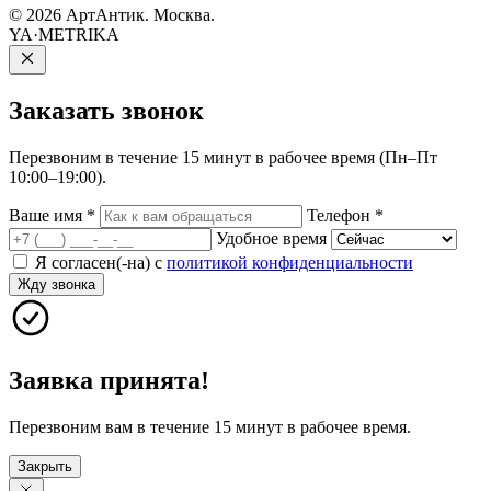
© 2026 АртАнтик. Москва.
YA·METRIKA
Заказать
звонок
Перезвоним в течение 15 минут в рабочее время (Пн–Пт
10:00–19:00).
Ваше имя
*
Телефон
*
Удобное время
Я согласен(-на) с
политикой конфиденциальности
Жду звонка
Заявка принята!
Перезвоним вам в течение 15 минут в рабочее время.
Закрыть