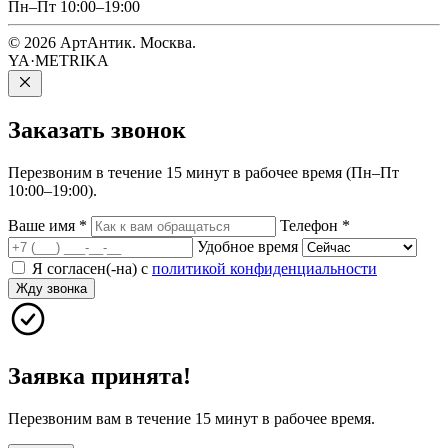
Пн–Пт 10:00–19:00
© 2026 АртАнтик. Москва.
YA·METRIKA
Заказать
звонок
Перезвоним в течение 15 минут в рабочее время (Пн–Пт
10:00–19:00).
Ваше имя
*
Телефон
*
Удобное время
Я согласен(-на) с
политикой конфиденциальности
Жду звонка
Заявка принята!
Перезвоним вам в течение 15 минут в рабочее время.