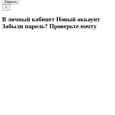
Закрыть
В личный
кабинет
Новый
аккаунт
Забыли
пароль?
Проверьте
почту