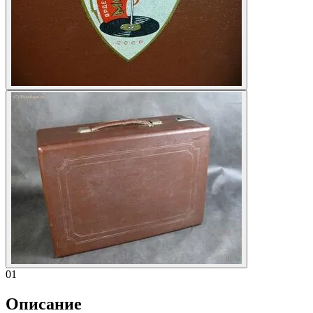
01
Описание