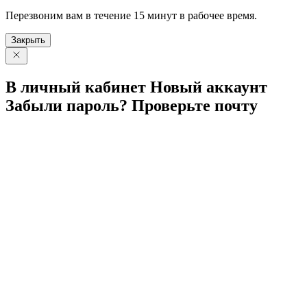
Перезвоним вам в течение 15 минут в рабочее время.
Закрыть
В личный
кабинет
Новый
аккаунт
Забыли
пароль?
Проверьте
почту