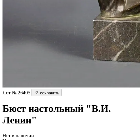
Лот № 26405
сохранить
Бюст настольный "В.И.
Ленин"
Нет в наличии