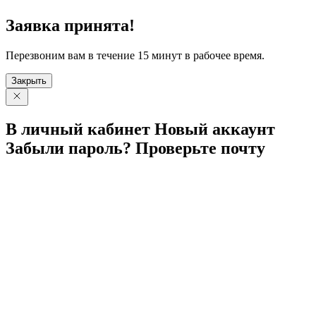
Заявка принята!
Перезвоним вам в течение 15 минут в рабочее время.
Закрыть
В личный
кабинет
Новый
аккаунт
Забыли
пароль?
Проверьте
почту