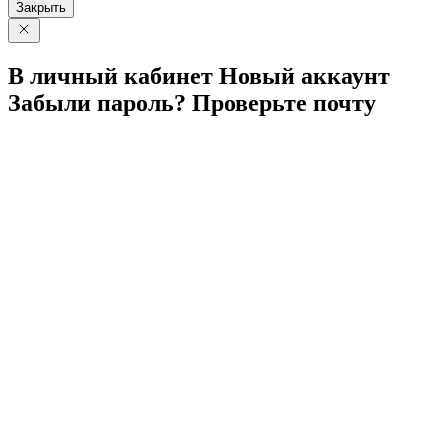
Закрыть
В личный
кабинет
Новый
аккаунт
Забыли
пароль?
Проверьте
почту