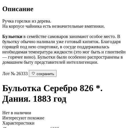
Описание
Ручка горелки из дерева.
На корпусе чайника есть незначительные вмятинки.
Бульотки
в семействе самоваров занимают особое место. В
бульотку обычно наливали уже готовый кипяток. Благодаря
горящей под нею спиртовке, в сосуде поддерживалась
необходимая температура жидкости (это мог быть и глинтвейн
— горячее вино). Бульотки были особенно распространены в
домашнем быту представителей интеллигенции.
Лот № 26333
сохранить
Бульотка
Серебро 826 *.
Дания. 1883 год
Нет в наличии
Интересуют похожие
Характеристики