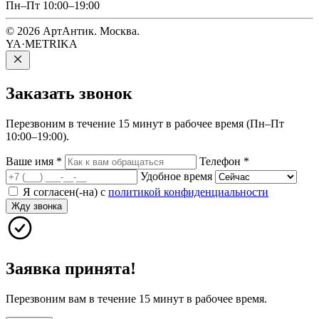
Пн–Пт 10:00–19:00
© 2026 АртАнтик. Москва.
YA·METRIKA
Заказать
звонок
Перезвоним в течение 15 минут в рабочее время (Пн–Пт
10:00–19:00).
Ваше имя
*
Телефон
*
Удобное время
Я согласен(-на) с
политикой конфиденциальности
Жду звонка
Заявка принята!
Перезвоним вам в течение 15 минут в рабочее время.