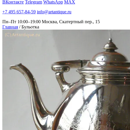
ВКонтакте
Telegram
WhatsApp
MAX
+7 495 657-84-59
info@artantique.ru
Пн–Пт 10:00–19:00
Москва, Скатертный пер., 15
Главная
/
Бульотка