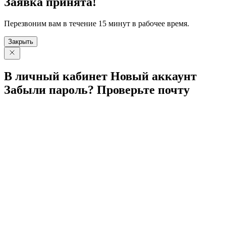
Заявка принята!
Перезвоним вам в течение 15 минут в рабочее время.
Закрыть
В личный
кабинет
Новый
аккаунт
Забыли
пароль?
Проверьте
почту