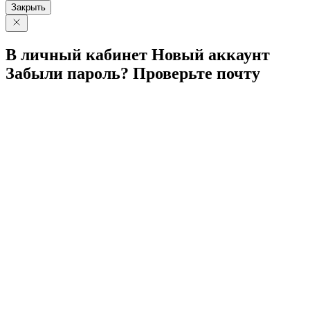
Закрыть
В личный
кабинет
Новый
аккаунт
Забыли
пароль?
Проверьте
почту