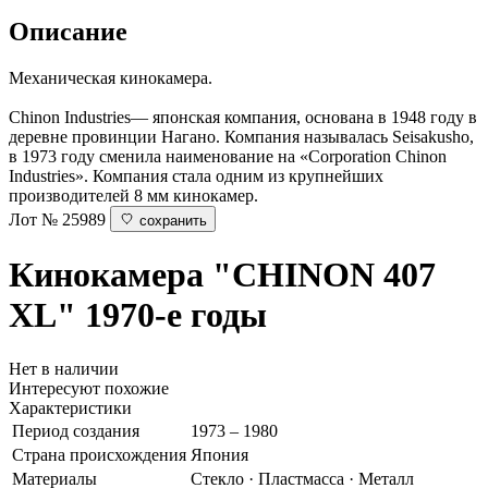
Описание
Механическая кинокамера.
Chinon Industries— японская компания, основана в 1948 году в
деревне провинции Нагано. Компания называлась Seisakusho,
в 1973 году сменила наименование на «Corporation Chinon
Industries». Компания стала одним из крупнейших
производителей 8 мм кинокамер.
Лот № 25989
сохранить
Кинокамера "CHINON 407
XL"
1970-е годы
Нет в наличии
Интересуют похожие
Характеристики
Период создания
1973 – 1980
Страна происхождения
Япония
Материалы
Стекло · Пластмасса · Металл