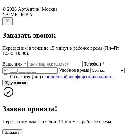
© 2026 АртАнтик. Москва.
YA·METRIKA
Заказать
звонок
Перезвоним в течение 15 минут в рабочее время (Пн–Пт
10:00–19:00).
Ваше имя
*
Телефон
*
Удобное время
Я согласен(-на) с
политикой конфиденциальности
Жду звонка
Заявка принята!
Перезвоним вам в течение 15 минут в рабочее время.
Закрыть