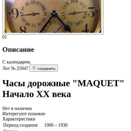
01
Описание
С календарем.
Лот № 25947
сохранить
Часы дорожные "MAQUET"
Начало ХХ века
Нет в наличии
Интересуют похожие
Характеристики
Период создания
1900 – 1930