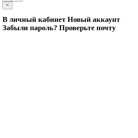
В личный
кабинет
Новый
аккаунт
Забыли
пароль?
Проверьте
почту