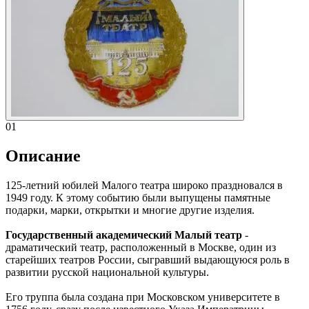
01
Описание
125-летний юбилей Малого театра широко праздновался в
1949 году. К этому событию были выпущены памятные
подарки, марки, открытки и многие другие изделия.
Государственный академический Малый театр
-
драматический театр, расположенный в Москве, один из
старейших театров России, сыгравший выдающуюся роль в
развитии русской национальной культуры.
Его труппа была создана при Московском университете в