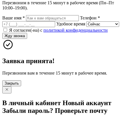
Перезвоним в течение 15 минут в рабочее время (Пн–Пт
10:00–19:00).
Ваше имя
*
Телефон
*
Удобное время
Я согласен(-на) с
политикой конфиденциальности
Жду звонка
Заявка принята!
Перезвоним вам в течение 15 минут в рабочее время.
Закрыть
В личный
кабинет
Новый
аккаунт
Забыли
пароль?
Проверьте
почту