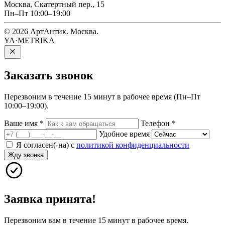
Москва, Скатертный пер., 15
Пн–Пт 10:00–19:00
© 2026 АртАнтик. Москва.
YA·METRIKA
Заказать
звонок
Перезвоним в течение 15 минут в рабочее время (Пн–Пт
10:00–19:00).
Ваше имя
*
Телефон
*
Удобное время
Я согласен(-на) с
политикой конфиденциальности
Жду звонка
Заявка принята!
Перезвоним вам в течение 15 минут в рабочее время.