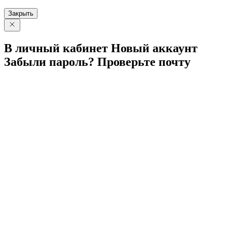
Закрыть
В личный
кабинет
Новый
аккаунт
Забыли
пароль?
Проверьте
почту