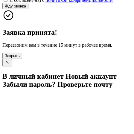
Я согласен(-на) с
политикой конфиденциальности
Жду звонка
Заявка принята!
Перезвоним вам в течение 15 минут в рабочее время.
Закрыть
В личный
кабинет
Новый
аккаунт
Забыли
пароль?
Проверьте
почту