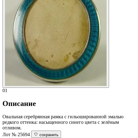
01
Описание
Овальная серебрянная рамка с гильошированной эмалью
редкого оттенка: насыщенного синего цвета с зелёным
отливом.
Лот № 25694
сохранить