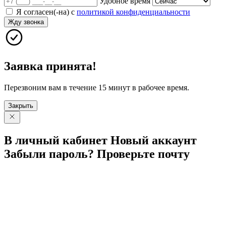
Удобное время
Я согласен(-на) с
политикой конфиденциальности
Жду звонка
Заявка принята!
Перезвоним вам в течение 15 минут в рабочее время.
Закрыть
В личный
кабинет
Новый
аккаунт
Забыли
пароль?
Проверьте
почту