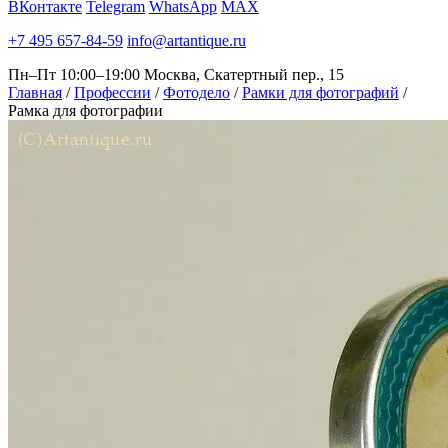
ВКонтакте
Telegram
WhatsApp
MAX
+7 495 657-84-59
info@artantique.ru
Пн–Пт 10:00–19:00
Москва, Скатертный пер., 15
Главная
/
Профессии
/
Фотодело
/
Рамки для фотографий
/
Рамка для фотографии