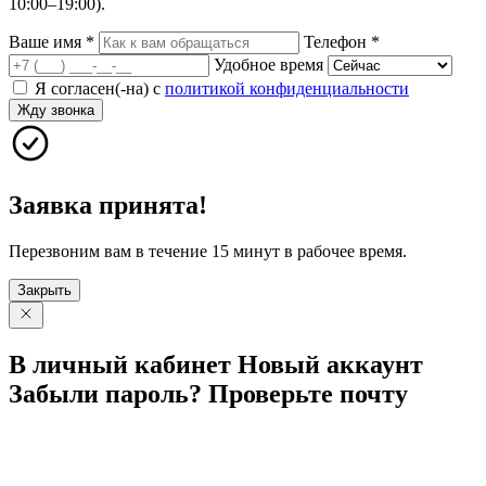
10:00–19:00).
Ваше имя
*
Телефон
*
Удобное время
Я согласен(-на) с
политикой конфиденциальности
Жду звонка
Заявка принята!
Перезвоним вам в течение 15 минут в рабочее время.
Закрыть
В личный
кабинет
Новый
аккаунт
Забыли
пароль?
Проверьте
почту