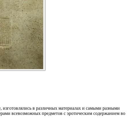
, изготовлялись в различных материалах и самыми разными
нерами всевозможных предметов с эротическим содержанием во