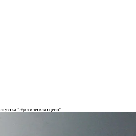
атуэтка "Эротическая сцена"