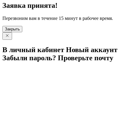
Заявка принята!
Перезвоним вам в течение 15 минут в рабочее время.
Закрыть
В личный
кабинет
Новый
аккаунт
Забыли
пароль?
Проверьте
почту