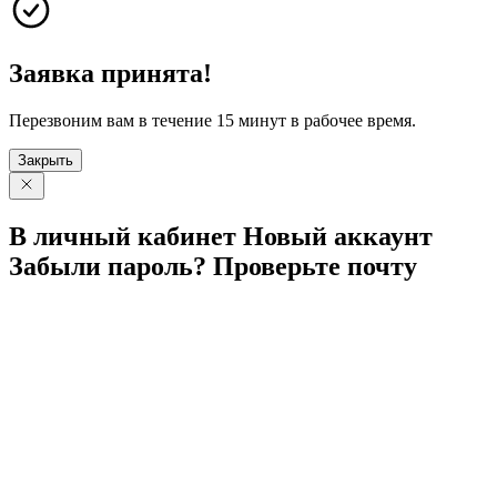
Заявка принята!
Перезвоним вам в течение 15 минут в рабочее время.
Закрыть
В личный
кабинет
Новый
аккаунт
Забыли
пароль?
Проверьте
почту