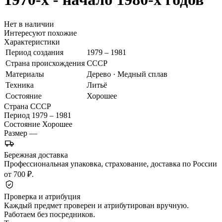
Нет в наличии
Интересуют похожие
Характеристики
Период создания
1979 – 1981
Страна происхождения
СССР
Материалы
Дерево · Медный сплав
Техника
Литьё
Состояние
Хорошее
Страна
СССР
Период
1979 – 1981
Состояние
Хорошее
Размер
—
Бережная доставка
Профессиональная упаковка, страхование, доставка по России
от 700 ₽.
Проверка и атрибуция
Каждый предмет проверен и атрибутирован вручную.
Работаем без посредников.