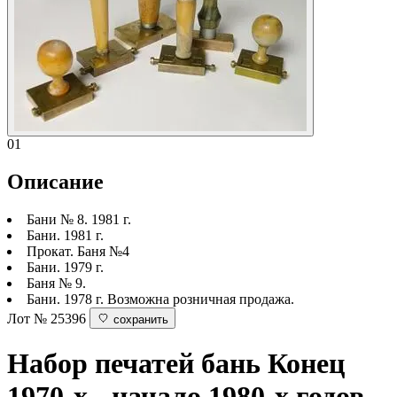
01
Описание
Бани № 8. 1981 г.
Бани. 1981 г.
Прокат. Баня №4
Бани. 1979 г.
Баня № 9.
Бани. 1978 г. Возможна розничная продажа.
Лот № 25396
сохранить
Набор печатей бань
Конец
1970-х - начало 1980-х годов