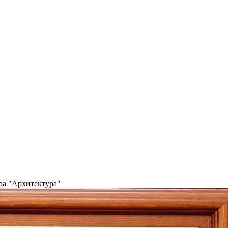
ра "Архитектура"