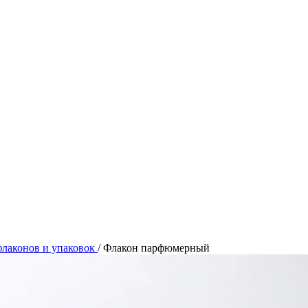
лаконов и упаковок
/
Флакон парфюмерный