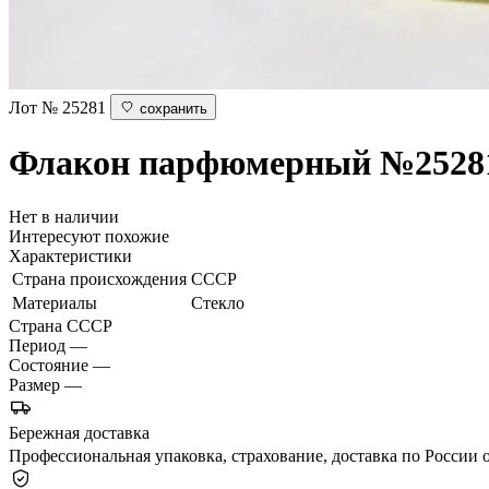
Лот № 25281
сохранить
Флакон парфюмерный
№2528
Нет в наличии
Интересуют похожие
Характеристики
Страна происхождения
СССР
Материалы
Стекло
Страна
СССР
Период
—
Состояние
—
Размер
—
Бережная доставка
Профессиональная упаковка, страхование, доставка по России о