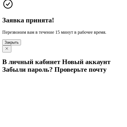
Заявка принята!
Перезвоним вам в течение 15 минут в рабочее время.
Закрыть
В личный
кабинет
Новый
аккаунт
Забыли
пароль?
Проверьте
почту