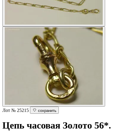
Лот № 25215
сохранить
Цепь часовая
Золото 56*.