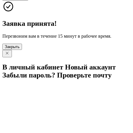
Заявка принята!
Перезвоним вам в течение 15 минут в рабочее время.
Закрыть
В личный
кабинет
Новый
аккаунт
Забыли
пароль?
Проверьте
почту