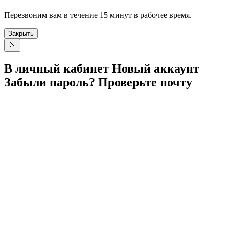
Перезвоним вам в течение 15 минут в рабочее время.
Закрыть
В личный
кабинет
Новый
аккаунт
Забыли
пароль?
Проверьте
почту