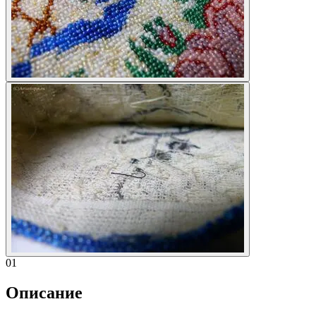
01
Описание