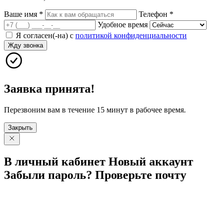
Ваше имя
*
Телефон
*
Удобное время
Я согласен(-на) с
политикой конфиденциальности
Жду звонка
Заявка принята!
Перезвоним вам в течение 15 минут в рабочее время.
Закрыть
В личный
кабинет
Новый
аккаунт
Забыли
пароль?
Проверьте
почту