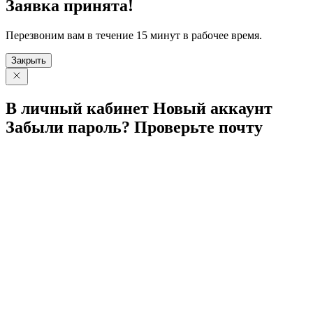
Заявка принята!
Перезвоним вам в течение 15 минут в рабочее время.
Закрыть
В личный
кабинет
Новый
аккаунт
Забыли
пароль?
Проверьте
почту