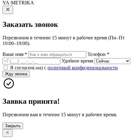
YA·METRIKA
Заказать
звонок
Перезвоним в течение 15 минут в рабочее время (Пн–Пт
10:00–19:00).
Ваше имя
*
Телефон
*
Удобное время
Я согласен(-на) с
политикой конфиденциальности
Жду звонка
Заявка принята!
Перезвоним вам в течение 15 минут в рабочее время.
Закрыть