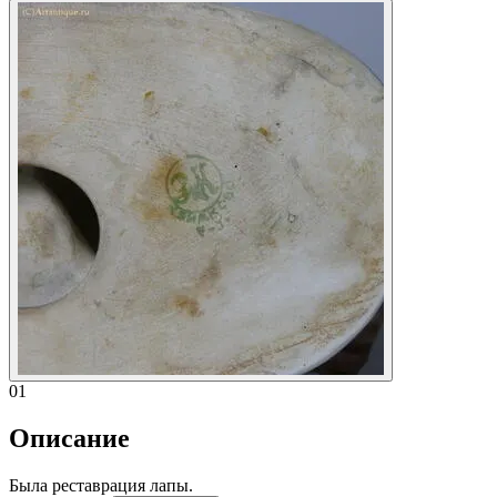
01
Описание
Была реставрация лапы.