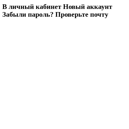
В личный
кабинет
Новый
аккаунт
Забыли
пароль?
Проверьте
почту