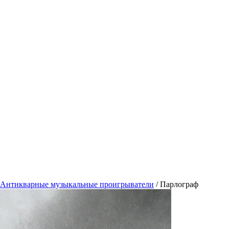
Антикварные музыкальные проигрыватели
/
Парлограф