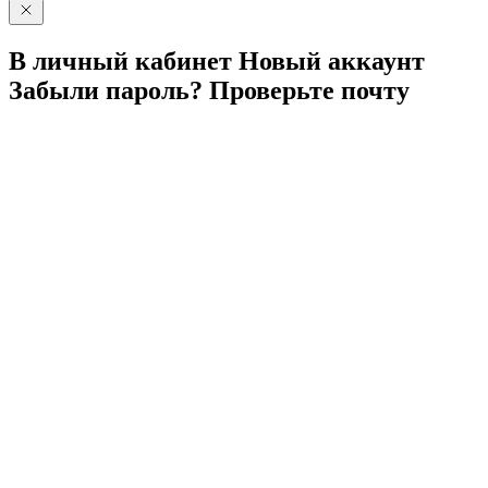
В личный
кабинет
Новый
аккаунт
Забыли
пароль?
Проверьте
почту