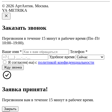
© 2026 АртАнтик. Москва.
YA·METRIKA
Заказать
звонок
Перезвоним в течение 15 минут в рабочее время (Пн–Пт
10:00–19:00).
Ваше имя
*
Телефон
*
Удобное время
Я согласен(-на) с
политикой конфиденциальности
Жду звонка
Заявка принята!
Перезвоним вам в течение 15 минут в рабочее время.
Закрыть