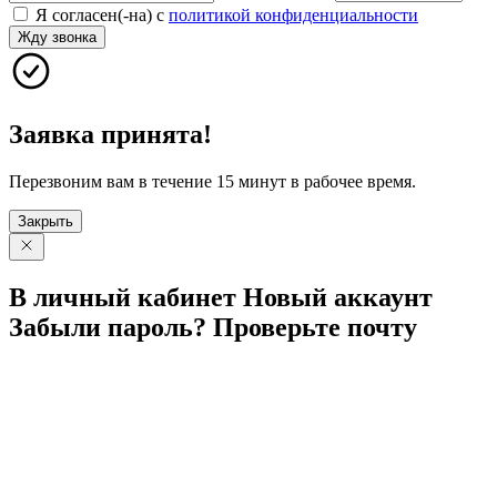
Я согласен(-на) с
политикой конфиденциальности
Жду звонка
Заявка принята!
Перезвоним вам в течение 15 минут в рабочее время.
Закрыть
В личный
кабинет
Новый
аккаунт
Забыли
пароль?
Проверьте
почту