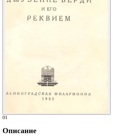
01
Описание