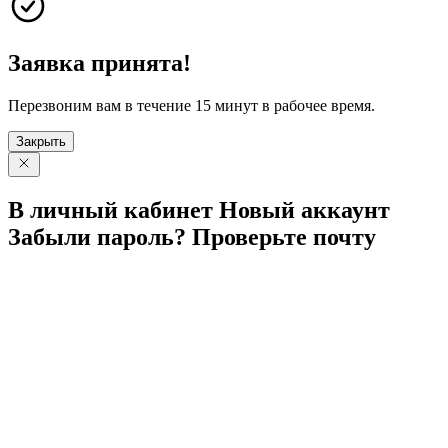
Заявка принята!
Перезвоним вам в течение 15 минут в рабочее время.
Закрыть
В личный
кабинет
Новый
аккаунт
Забыли
пароль?
Проверьте
почту